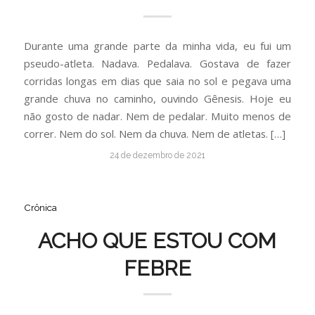
Durante uma grande parte da minha vida, eu fui um
pseudo-atleta. Nadava. Pedalava. Gostava de fazer
corridas longas em dias que saia no sol e pegava uma
grande chuva no caminho, ouvindo Gênesis. Hoje eu
não gosto de nadar. Nem de pedalar. Muito menos de
correr. Nem do sol. Nem da chuva. Nem de atletas. […]
24 de dezembro de 2021
Crônica
ACHO QUE ESTOU COM
FEBRE