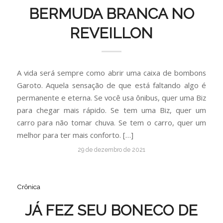
BERMUDA BRANCA NO
REVEILLON
A vida será sempre como abrir uma caixa de bombons
Garoto. Aquela sensação de que está faltando algo é
permanente e eterna. Se você usa ônibus, quer uma Biz
para chegar mais rápido. Se tem uma Biz, quer um
carro para não tomar chuva. Se tem o carro, quer um
melhor para ter mais conforto. […]
29 de dezembro de 2021
Crônica
JÁ FEZ SEU BONECO DE