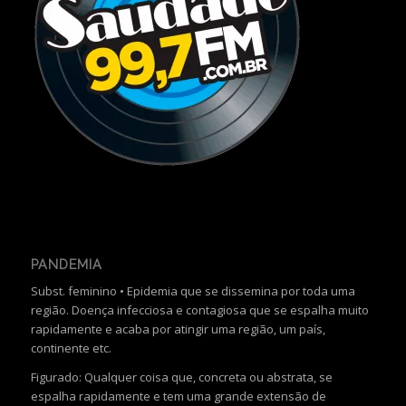
PANDEMIA
Subst. feminino • Epidemia que se dissemina por toda uma
região. Doença infecciosa e contagiosa que se espalha muito
rapidamente e acaba por atingir uma região, um país,
continente etc.
Figurado: Qualquer coisa que, concreta ou abstrata, se
espalha rapidamente e tem uma grande extensão de