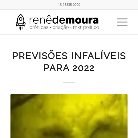
13 98835.0000
PREVISÕES INFALÍVEIS
PARA 2022