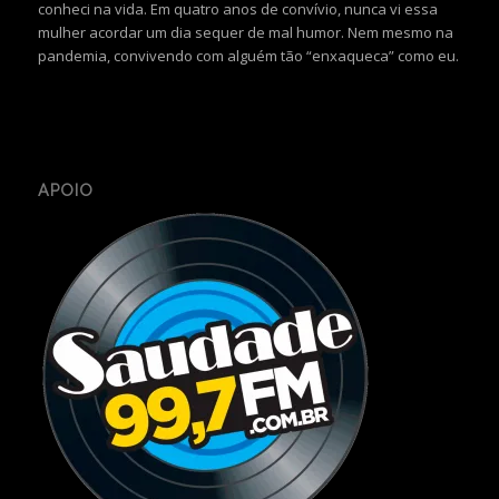
conheci na vida. Em quatro anos de convívio, nunca vi essa
mulher acordar um dia sequer de mal humor. Nem mesmo na
pandemia, convivendo com alguém tão “enxaqueca” como eu.
APOIO