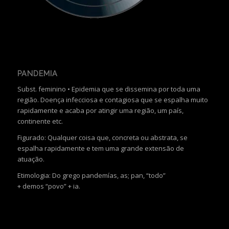
PANDEMIA
Subst. feminino • Epidemia que se dissemina por toda uma
região. Doença infecciosa e contagiosa que se espalha muito
rapidamente e acaba por atingir uma região, um país,
continente etc.
Figurado: Qualquer coisa que, concreta ou abstrata, se
espalha rapidamente e tem uma grande extensão de
atuação.
Etimologia: Do grego pandemías, as; pan, “todo”
+ demos “povo” + ia.