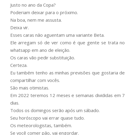
Justo no ano da Copa?
Poderiam deixar para o próximo.
Na boa, nem me assusta.
Deixa vir.
Esses caras não aguentam uma variante Beta.
Ele arregam só de ver como é que gente se trata no
whatsapp em ano de eleição.
Os caras vão pedir substituição.
Certeza.
Eu também tenho as minhas previsões que gostaria de
compartilhar com vocês.
São mais otimistas.
Em 2022 teremos 12 meses e semanas divididas em 7
dias.
Todos os domingos serão após um sábado.
Seu horóscopo vai errar quase tudo.
Os meteorologistas, também.
Se você comer pão, vai engordar.