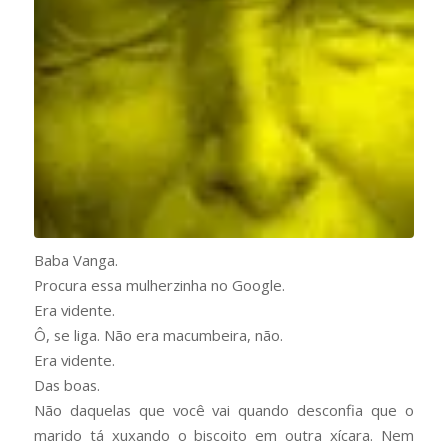
Baba Vanga.
Procura essa mulherzinha no Google.
Era vidente.
Ô, se liga. Não era macumbeira, não.
Era vidente.
Das boas.
Não daquelas que você vai quando desconfia que o
marido tá xuxando o biscoito em outra xícara. Nem