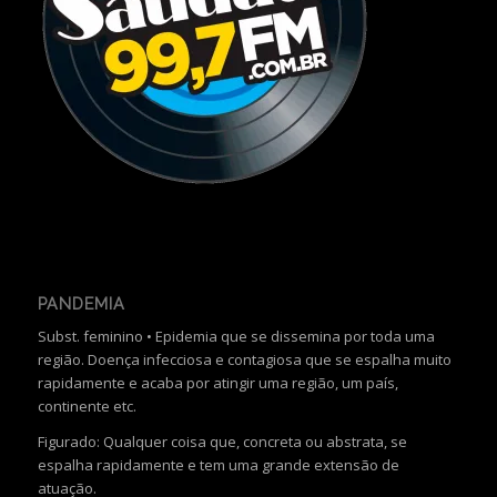
PANDEMIA
Subst. feminino • Epidemia que se dissemina por toda uma
região. Doença infecciosa e contagiosa que se espalha muito
rapidamente e acaba por atingir uma região, um país,
continente etc.
Figurado: Qualquer coisa que, concreta ou abstrata, se
espalha rapidamente e tem uma grande extensão de
atuação.