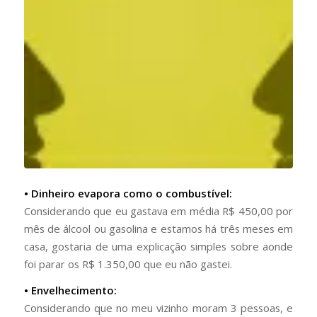
• Dinheiro evapora como o combustível:
Considerando que eu gastava em média R$ 450,00 por
mês de álcool ou gasolina e estamos há três meses em
casa, gostaria de uma explicação simples sobre aonde
foi parar os R$ 1.350,00 que eu não gastei.
• Envelhecimento:
Considerando que no meu vizinho moram 3 pessoas, e